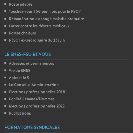
Poste adapté
Touchez-vous 15€ par mois pour la PSC
?
Rémunération du congé maladie ordinaire
Lutter contre les déserts médicaux
Fortes chaleurs
F3SCT extraordinaire du 23 juin
LE SNES-FSU ET VOUS
Adresses et permanences
Vie du SNES
Animer le S1
Le Conseil d’Administration
Elections professionnelles 2018
Egalité Femmes/Hommes
Elections professionnelles 2022
Publications
FORMATIONS SYNDICALES