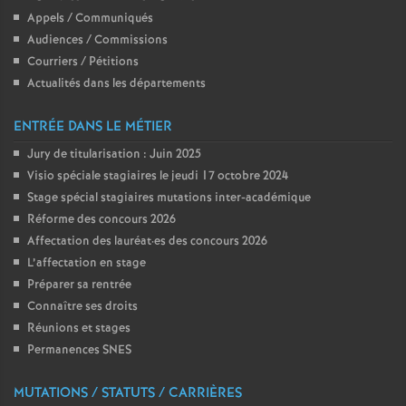
Appels / Communiqués
Audiences / Commissions
Courriers / Pétitions
Actualités dans les départements
ENTRÉE DANS LE MÉTIER
Jury de titularisation : Juin 2025
Visio spéciale stagiaires le jeudi 17 octobre 2024
Stage spécial stagiaires mutations inter-académique
Réforme des concours 2026
Affectation des lauréat
·
es des concours 2026
L’affectation en stage
Préparer sa rentrée
Connaître ses droits
Réunions et stages
Permanences SNES
MUTATIONS / STATUTS / CARRIÈRES