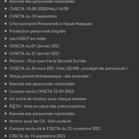
Rentrée des personnels vulnérables
CHSCTA 10-09-2020/MAJ 16/09
CHSCTA du 10 septembre
Crise sanitaire/Personnels à risque/Masques
Protection personnels fragiles
Les CHSCT en vidéo
CHSCTA du 07 Janvier 2021
CHSCTA du 27 Janvier 2021
Pétition : Pour que vive la Sécurité Sociale
CHSCTA du 30 mars 2021 (MAJ 02/04) : protéger les personnels
!
Temps partiel thérapeutique : des avancées
!
Rentrée des personnels vulnérables
Compte rendu CHSCTA 22-03-2022
Un ordre de mission pour chaque examen
RQTH : Mise en place des préconisations
Rentrée des personnels vulnérables
Motion pour les CA : bâti scolaire
Compte rendu de la F3SCTA du 23 novembre 2023
F3SCTA du 19 septembre 2023