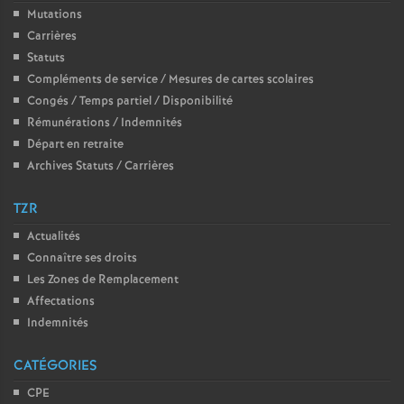
Mutations
Carrières
Statuts
Compléments de service / Mesures de cartes scolaires
Congés / Temps partiel / Disponibilité
Rémunérations / Indemnités
Départ en retraite
Archives Statuts / Carrières
TZR
Actualités
Connaître ses droits
Les Zones de Remplacement
Affectations
Indemnités
CATÉGORIES
CPE