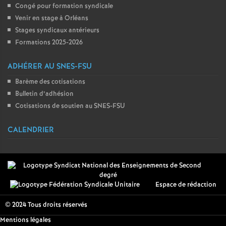
Congé pour formation syndicale
Venir en stage à Orléans
Stages syndicaux antérieurs
Formations 2025-2026
ADHÉRER AU SNES-FSU
Barème des cotisations
Bulletin d’adhésion
Cotisations de soutien au SNES-FSU
CALENDRIER
Espace de rédaction
© 2024 Tous droits réservés
Mentions légales