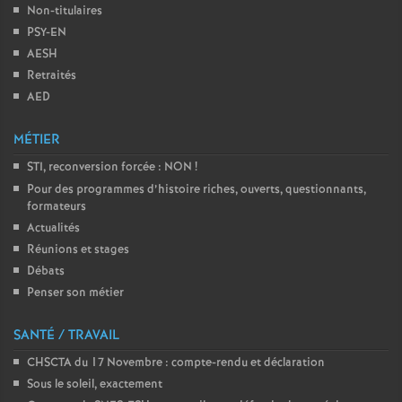
Non-titulaires
PSY-EN
AESH
Retraités
AED
MÉTIER
STI, reconversion forcée : NON
!
Pour des programmes d’histoire riches, ouverts, questionnants,
formateurs
Actualités
Réunions et stages
Débats
Penser son métier
SANTÉ / TRAVAIL
CHSCTA du 17 Novembre : compte-rendu et déclaration
Sous le soleil, exactement