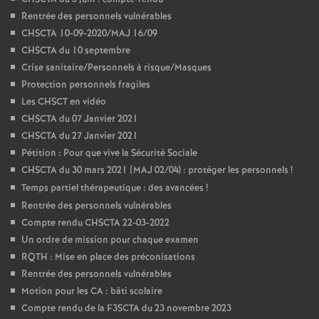
Rentrée des personnels vulnérables
CHSCTA 10-09-2020/MAJ 16/09
CHSCTA du 10 septembre
Crise sanitaire/Personnels à risque/Masques
Protection personnels fragiles
Les CHSCT en vidéo
CHSCTA du 07 Janvier 2021
CHSCTA du 27 Janvier 2021
Pétition : Pour que vive la Sécurité Sociale
CHSCTA du 30 mars 2021 (MAJ 02/04) : protéger les personnels
!
Temps partiel thérapeutique : des avancées
!
Rentrée des personnels vulnérables
Compte rendu CHSCTA 22-03-2022
Un ordre de mission pour chaque examen
RQTH : Mise en place des préconisations
Rentrée des personnels vulnérables
Motion pour les CA : bâti scolaire
Compte rendu de la F3SCTA du 23 novembre 2023