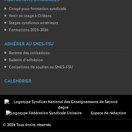
FORMATIONS SYNDICALES
Congé pour formation syndicale
Venir en stage à Orléans
Stages syndicaux antérieurs
Formations 2025-2026
ADHÉRER AU SNES-FSU
Barème des cotisations
Bulletin d’adhésion
Cotisations de soutien au SNES-FSU
CALENDRIER
Espace de rédaction
© 2024 Tous droits réservés