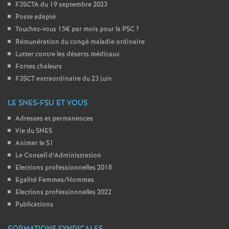
F3SCTA du 19 septembre 2023
Poste adapté
Touchez-vous 15€ par mois pour la PSC
?
Rémunération du congé maladie ordinaire
Lutter contre les déserts médicaux
Fortes chaleurs
F3SCT extraordinaire du 23 juin
LE SNES-FSU ET VOUS
Adresses et permanences
Vie du SNES
Animer le S1
Le Conseil d’Administration
Elections professionnelles 2018
Egalité Femmes/Hommes
Elections professionnelles 2022
Publications