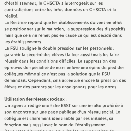
d’établissement, le CHSCTA s’interrogeait sur les
contradictions entre les infos données en CHSCTA et la
réalité.
La Rectrice répond que les établissements doivent en effet
se positionner sur le maintien, la suppression des dispositifs
mais que cela ne remet pas en cause ce qui est décidé dans
les établissements.
La FSU souligne la double pression sur les personnels :
garantir la sécurité des élèves (la leur aussi) mais les faire
réussir dans les conditions difficiles. La suppression des
épreuves de spécialité de mars enlève une épine du pied des
collègues même si ce n’est pas la solution que la FSU
demandait. Cependant, cela accentue encore la pression des
élèves et des parents sur les enseignants pour les notes.
Utilisation des réseaux sociaux :
Un agent a rédigé une fiche RSST sur une insulte proférée à
son encontre sur une page publique d’un réseau social. Le
collègue est clairement identifiable par ses initiales, sa
fonction mais aussi avec le nom de l’établissement.