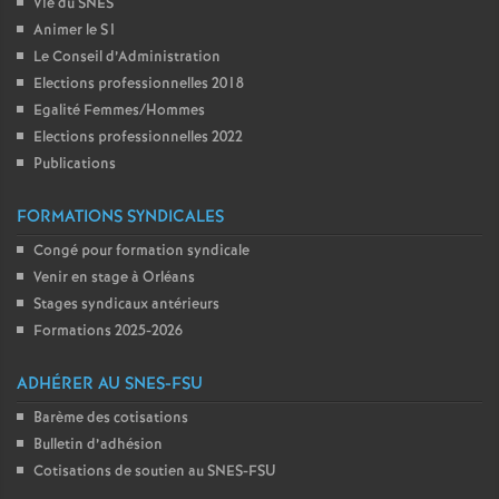
Vie du SNES
Animer le S1
Le Conseil d’Administration
Elections professionnelles 2018
Egalité Femmes/Hommes
Elections professionnelles 2022
Publications
FORMATIONS SYNDICALES
Congé pour formation syndicale
Venir en stage à Orléans
Stages syndicaux antérieurs
Formations 2025-2026
ADHÉRER AU SNES-FSU
Barème des cotisations
Bulletin d’adhésion
Cotisations de soutien au SNES-FSU