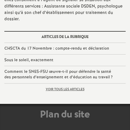
elles conseillent à l’agent de signaler sa situation aux
différents services : Assistante sociale DSDEN, psychologue
ainsi qu’à son chef d’établissement pour traitement du
dossier.
ARTICLES DE LA RUBRIQUE
CHSCTA du 17 Novembre : compte-rendu et déclaration
Sous le soleil, exactement
Comment le SNES-FSU œuvre-t-il pour défendre la santé
des personnels d’enseignement et d’éducation au travail
?
VOIR TOUS LES ARTICLES
Plan du site