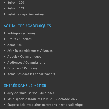
Bulletin 266
Bulletin 267
Bulletins départementaux
ACTUALITÉS ACADÉMIQUES
Politiques scolaires
Droits et libertés
Actualités
AG / Rassemblements / Grèves
Appels / Communiqués
Audiences / Commissions
Courriers / Pétitions
Actualités dans les départements
ENTRÉE DANS LE MÉTIER
Jury de titularisation : Juin 2025
Visio spéciale stagiaires le jeudi 17 octobre 2024
Stage spécial stagiaires mutations inter-académique