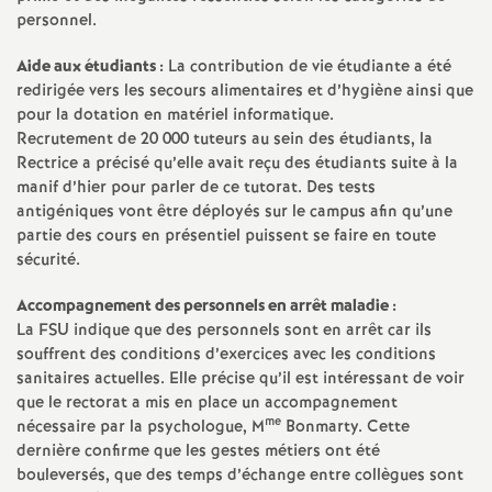
personnel.
Aide aux étudiants :
La contribution de vie étudiante a été
redirigée vers les secours alimentaires et d’hygiène ainsi que
pour la dotation en matériel informatique.
Recrutement de 20 000 tuteurs au sein des étudiants, la
Rectrice a précisé qu’elle avait reçu des étudiants suite à la
manif d’hier pour parler de ce tutorat. Des tests
antigéniques vont être déployés sur le campus afin qu’une
partie des cours en présentiel puissent se faire en toute
sécurité.
Accompagnement des personnels en arrêt maladie :
La FSU indique que des personnels sont en arrêt car ils
souffrent des conditions d’exercices avec les conditions
sanitaires actuelles. Elle précise qu’il est intéressant de voir
que le rectorat a mis en place un accompagnement
me
nécessaire par la psychologue, M
Bonmarty. Cette
dernière confirme que les gestes métiers ont été
bouleversés, que des temps d’échange entre collègues sont