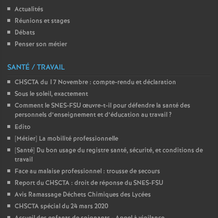
Actualités
Réunions et stages
Débats
Penser son métier
SANTÉ / TRAVAIL
CHSCTA du 17 Novembre : compte-rendu et déclaration
Sous le soleil, exactement
Comment le SNES-FSU œuvre-t-il pour défendre la santé des
personnels d’enseignement et d’éducation au travail
?
Edito
[Métier] La mobilité professionnelle
[Santé] Du bon usage du registre santé, sécurité, et conditions de
travail
Face au malaise professionnel : trousse de secours
Report du CHSCTA : droit de réponse du SNES-FSU
Avis Ramassage Déchets Chimiques des Lycées
CHSCTA spécial du 24 mars 2020