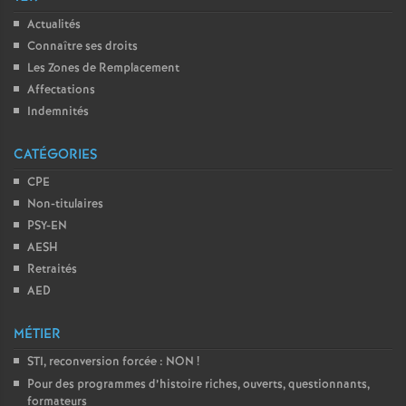
Actualités
Connaître ses droits
Les Zones de Remplacement
Affectations
Indemnités
CATÉGORIES
CPE
Non-titulaires
PSY-EN
AESH
Retraités
AED
MÉTIER
STI, reconversion forcée : NON
!
Pour des programmes d’histoire riches, ouverts, questionnants,
formateurs