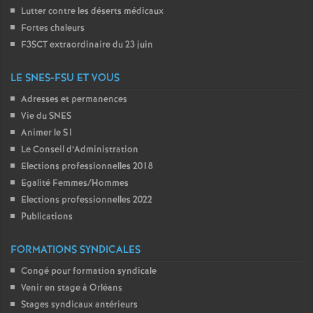
Lutter contre les déserts médicaux
Fortes chaleurs
F3SCT extraordinaire du 23 juin
LE SNES-FSU ET VOUS
Adresses et permanences
Vie du SNES
Animer le S1
Le Conseil d’Administration
Elections professionnelles 2018
Egalité Femmes/Hommes
Elections professionnelles 2022
Publications
FORMATIONS SYNDICALES
Congé pour formation syndicale
Venir en stage à Orléans
Stages syndicaux antérieurs