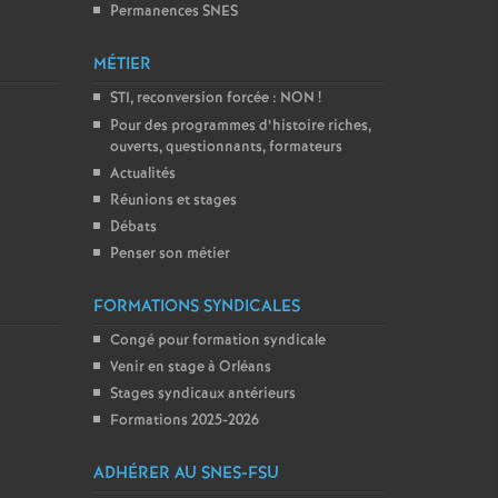
Permanences SNES
MÉTIER
STI, reconversion forcée : NON
!
Pour des programmes d’histoire riches,
ouverts, questionnants, formateurs
Actualités
Réunions et stages
Débats
Penser son métier
FORMATIONS SYNDICALES
Congé pour formation syndicale
Venir en stage à Orléans
Stages syndicaux antérieurs
Formations 2025-2026
ADHÉRER AU SNES-FSU