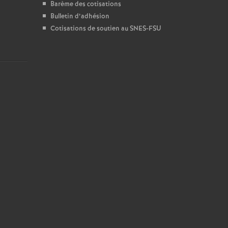
Barème des cotisations
Bulletin d’adhésion
Cotisations de soutien au SNES-FSU