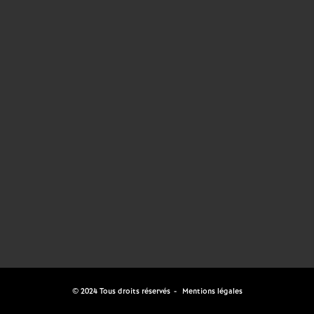
© 2024 Tous droits réservés
Mentions légales