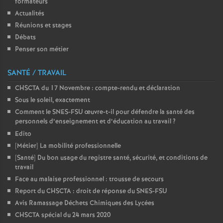
formateurs
Actualités
Réunions et stages
Débats
Penser son métier
SANTÉ / TRAVAIL
CHSCTA du 17 Novembre : compte-rendu et déclaration
Sous le soleil, exactement
Comment le SNES-FSU œuvre-t-il pour défendre la santé des
personnels d’enseignement et d’éducation au travail
?
Edito
[Métier] La mobilité professionnelle
[Santé] Du bon usage du registre santé, sécurité, et conditions de
travail
Face au malaise professionnel : trousse de secours
Report du CHSCTA : droit de réponse du SNES-FSU
Avis Ramassage Déchets Chimiques des Lycées
CHSCTA spécial du 24 mars 2020