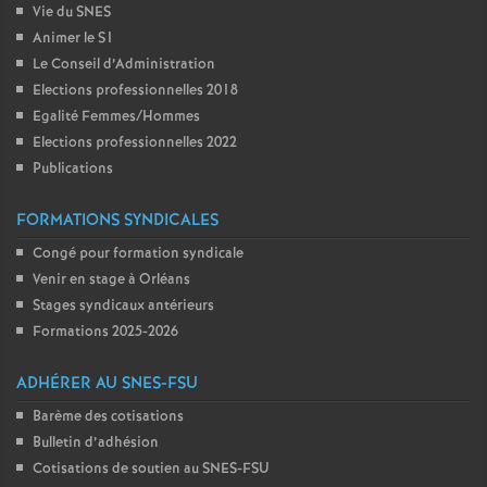
Vie du SNES
Animer le S1
Le Conseil d’Administration
Elections professionnelles 2018
Egalité Femmes/Hommes
Elections professionnelles 2022
Publications
FORMATIONS SYNDICALES
Congé pour formation syndicale
Venir en stage à Orléans
Stages syndicaux antérieurs
Formations 2025-2026
ADHÉRER AU SNES-FSU
Barème des cotisations
Bulletin d’adhésion
Cotisations de soutien au SNES-FSU