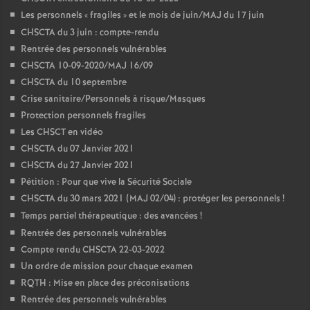
Les personnels «
fragiles
» et le mois de juin/MAJ du 17 juin
CHSCTA du 3 juin : compte-rendu
Rentrée des personnels vulnérables
CHSCTA 10-09-2020/MAJ 16/09
CHSCTA du 10 septembre
Crise sanitaire/Personnels à risque/Masques
Protection personnels fragiles
Les CHSCT en vidéo
CHSCTA du 07 Janvier 2021
CHSCTA du 27 Janvier 2021
Pétition : Pour que vive la Sécurité Sociale
CHSCTA du 30 mars 2021 (MAJ 02/04) : protéger les personnels
!
Temps partiel thérapeutique : des avancées
!
Rentrée des personnels vulnérables
Compte rendu CHSCTA 22-03-2022
Un ordre de mission pour chaque examen
RQTH : Mise en place des préconisations
Rentrée des personnels vulnérables