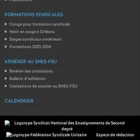
Publications
FORMATIONS SYNDICALES
Congé pour formation syndicale
Venir en stage à Orléans
Stages syndicaux antérieurs
Formations 2025-2026
ADHÉRER AU SNES-FSU
Barème des cotisations
Bulletin d’adhésion
Cotisations de soutien au SNES-FSU
CALENDRIER
Espace de rédaction