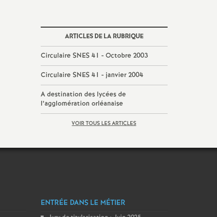
tion
es
ARTICLES DE LA RUBRIQUE
Circulaire SNES 41 - Octobre 2003
s
Circulaire SNES 41 - janvier 2004
es
A destination des lycées de
l’agglomération orléanaise
VOIR TOUS LES ARTICLES
ENTRÉE DANS LE MÉTIER