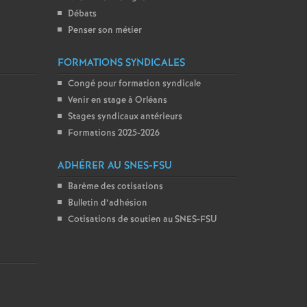
Débats
Penser son métier
FORMATIONS SYNDICALES
Congé pour formation syndicale
Venir en stage à Orléans
Stages syndicaux antérieurs
Formations 2025-2026
ADHÉRER AU SNES-FSU
Barème des cotisations
Bulletin d’adhésion
Cotisations de soutien au SNES-FSU