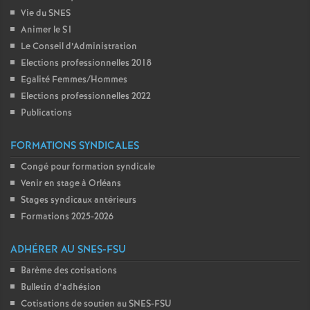
Vie du SNES
Animer le S1
Le Conseil d’Administration
Elections professionnelles 2018
Egalité Femmes/Hommes
Elections professionnelles 2022
Publications
FORMATIONS SYNDICALES
Congé pour formation syndicale
Venir en stage à Orléans
Stages syndicaux antérieurs
Formations 2025-2026
ADHÉRER AU SNES-FSU
Barème des cotisations
Bulletin d’adhésion
Cotisations de soutien au SNES-FSU