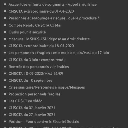
Accueil des enfants de soignants - Appel à vigilance
CHSCTA extraordinaire du 01-04-2020
Personnes et entourage à risques : quelle procédure
?
Compte Rendu CHSCTA 05 Mai
Outils pour la sécurité
Masques : le SNES-FSU dépose un droit d’alerte
CHSCTA extraordinaire du 18-05-2020
Les personnels «
fragiles
» et le mois de juin/MAJ du 17 juin
CHSCTA du 3 juin : compte-rendu
Rentrée des personnels vulnérables
CHSCTA 10-09-2020/MAJ 16/09
CHSCTA du 10 septembre
Crise sanitaire/Personnels à risque/Masques
Protection personnels fragiles
Les CHSCT en vidéo
CHSCTA du 07 Janvier 2021
CHSCTA du 27 Janvier 2021
Pétition : Pour que vive la Sécurité Sociale