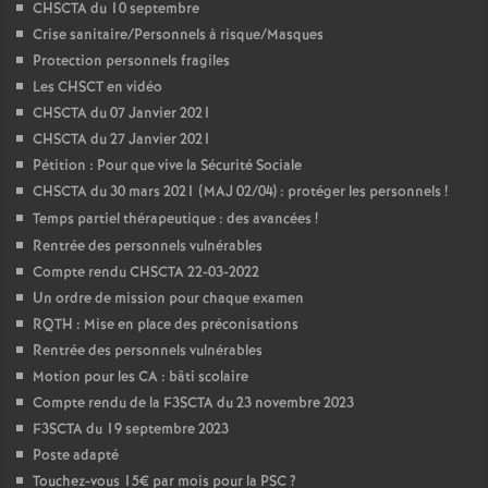
CHSCTA du 10 septembre
Crise sanitaire/Personnels à risque/Masques
Protection personnels fragiles
Les CHSCT en vidéo
CHSCTA du 07 Janvier 2021
CHSCTA du 27 Janvier 2021
Pétition : Pour que vive la Sécurité Sociale
CHSCTA du 30 mars 2021 (MAJ 02/04) : protéger les personnels
!
Temps partiel thérapeutique : des avancées
!
Rentrée des personnels vulnérables
Compte rendu CHSCTA 22-03-2022
Un ordre de mission pour chaque examen
RQTH : Mise en place des préconisations
Rentrée des personnels vulnérables
Motion pour les CA : bâti scolaire
Compte rendu de la F3SCTA du 23 novembre 2023
F3SCTA du 19 septembre 2023
Poste adapté
Touchez-vous 15€ par mois pour la PSC
?